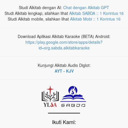
Studi Alkitab dengan AI:
Chat dengan Alkitab GPT
Studi Alkitab lengkap, silahkan lihat
Alkitab SABDA :: 1 Korintus 16
Studi Alkitab mobile, silahkan lihat
Alkitab Mobi :: 1 Korintus 16
Download Aplikasi Alkitab Karaoke (BETA) Android:
https://play.google.com/store/apps/details?
id=org.sabda.alkitabkaraoke
Kunjungi Alkitab Audio Diglot:
AYT - KJV
Ikuti Kami: