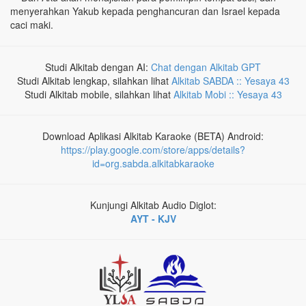
menyerahkan Yakub kepada penghancuran dan Israel kepada
caci maki.
Studi Alkitab dengan AI:
Chat dengan Alkitab GPT
Studi Alkitab lengkap, silahkan lihat
Alkitab SABDA :: Yesaya 43
Studi Alkitab mobile, silahkan lihat
Alkitab Mobi :: Yesaya 43
Download Aplikasi Alkitab Karaoke (BETA) Android:
https://play.google.com/store/apps/details?
id=org.sabda.alkitabkaraoke
Kunjungi Alkitab Audio Diglot:
AYT - KJV