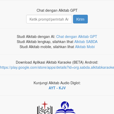
Chat dengan Alkitab GPT
Kirim
Studi Alkitab dengan AI:
Chat dengan Alkitab GPT
Studi Alkitab lengkap, silahkan lihat
Alkitab SABDA
Studi Alkitab mobile, silahkan lihat
Alkitab Mobi
Download Aplikasi Alkitab Karaoke (BETA) Android:
https://play.google.com/store/apps/details?id=org.sabda.alkitabkaraok
Kunjungi Alkitab Audio Diglot:
AYT - KJV