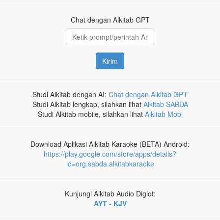
Chat dengan Alkitab GPT
Kirim
Studi Alkitab dengan AI:
Chat dengan Alkitab GPT
Studi Alkitab lengkap, silahkan lihat
Alkitab SABDA
Studi Alkitab mobile, silahkan lihat
Alkitab Mobi
Download Aplikasi Alkitab Karaoke (BETA) Android:
https://play.google.com/store/apps/details?
id=org.sabda.alkitabkaraoke
Kunjungi Alkitab Audio Diglot:
AYT - KJV