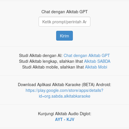
Chat dengan Alkitab GPT
Kirim
Studi Alkitab dengan AI:
Chat dengan Alkitab GPT
Studi Alkitab lengkap, silahkan lihat
Alkitab SABDA
Studi Alkitab mobile, silahkan lihat
Alkitab Mobi
Download Aplikasi Alkitab Karaoke (BETA) Android:
https://play.google.com/store/apps/details?
id=org.sabda.alkitabkaraoke
Kunjungi Alkitab Audio Diglot:
AYT - KJV