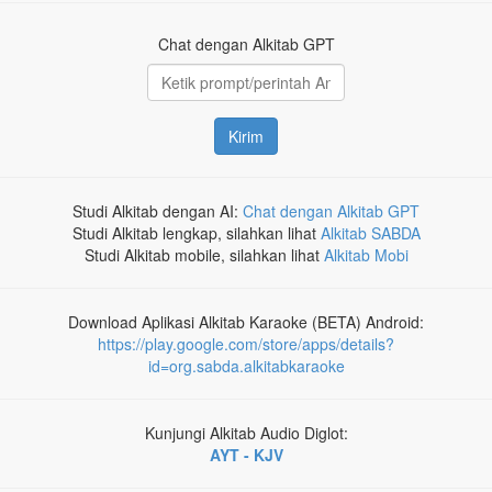
Chat dengan Alkitab GPT
Kirim
Studi Alkitab dengan AI:
Chat dengan Alkitab GPT
Studi Alkitab lengkap, silahkan lihat
Alkitab SABDA
Studi Alkitab mobile, silahkan lihat
Alkitab Mobi
Download Aplikasi Alkitab Karaoke (BETA) Android:
https://play.google.com/store/apps/details?
id=org.sabda.alkitabkaraoke
Kunjungi Alkitab Audio Diglot:
AYT - KJV