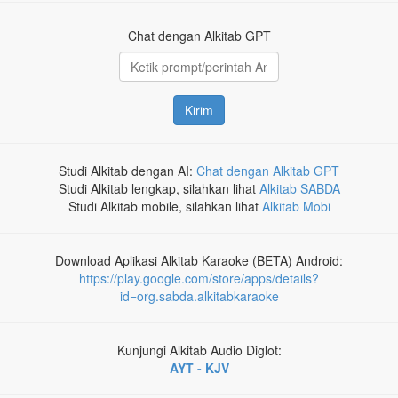
Chat dengan Alkitab GPT
Kirim
Studi Alkitab dengan AI:
Chat dengan Alkitab GPT
Studi Alkitab lengkap, silahkan lihat
Alkitab SABDA
Studi Alkitab mobile, silahkan lihat
Alkitab Mobi
Download Aplikasi Alkitab Karaoke (BETA) Android:
https://play.google.com/store/apps/details?
id=org.sabda.alkitabkaraoke
Kunjungi Alkitab Audio Diglot:
AYT - KJV