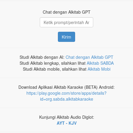
Chat dengan Alkitab GPT
Kirim
Studi Alkitab dengan AI:
Chat dengan Alkitab GPT
Studi Alkitab lengkap, silahkan lihat
Alkitab SABDA
Studi Alkitab mobile, silahkan lihat
Alkitab Mobi
Download Aplikasi Alkitab Karaoke (BETA) Android:
https://play.google.com/store/apps/details?
id=org.sabda.alkitabkaraoke
Kunjungi Alkitab Audio Diglot:
AYT - KJV