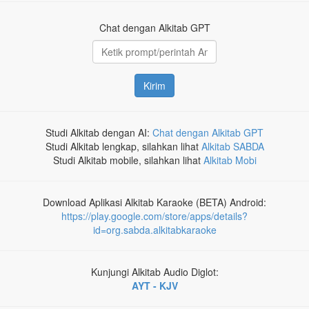
Chat dengan Alkitab GPT
Kirim
Studi Alkitab dengan AI:
Chat dengan Alkitab GPT
Studi Alkitab lengkap, silahkan lihat
Alkitab SABDA
Studi Alkitab mobile, silahkan lihat
Alkitab Mobi
Download Aplikasi Alkitab Karaoke (BETA) Android:
https://play.google.com/store/apps/details?
id=org.sabda.alkitabkaraoke
Kunjungi Alkitab Audio Diglot:
AYT - KJV